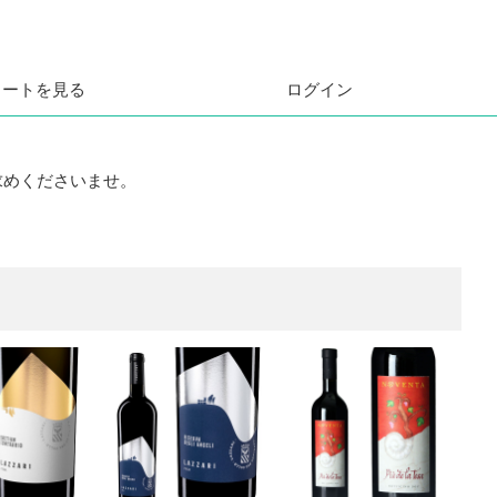
カートを見る
ログイン
求めくださいませ。