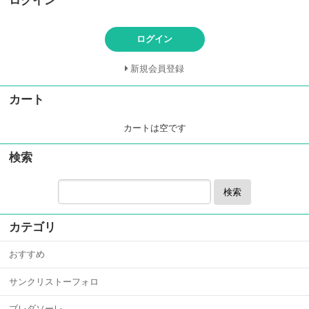
ログイン
ログイン
新規会員登録
カート
カートは空です
検索
検索
カテゴリ
おすすめ
サンクリストーフォロ
ブレダソーレ