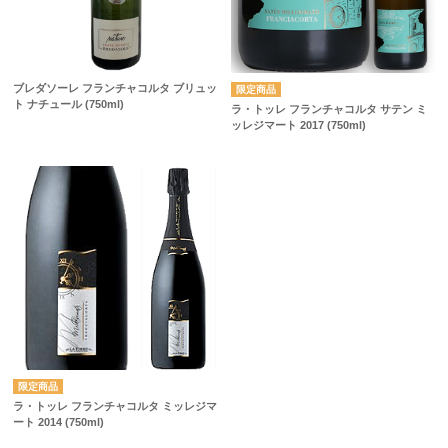
ブレダソーレ フランチャコルタ ブリュッ
ト ナチュール (750ml)
ラ・トッレ フランチャコルタ サテン ミ
ッレジマート 2017 (750ml)
ラ・トッレ フランチャコルタ ミッレジマ
ート 2014 (750ml)