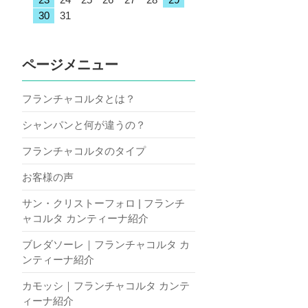
30
31
ページメニュー
フランチャコルタとは？
シャンパンと何が違うの？
フランチャコルタのタイプ
お客様の声
サン・クリストーフォロ | フランチ
ャコルタ カンティーナ紹介
ブレダソーレ｜フランチャコルタ カ
ンティーナ紹介
カモッシ｜フランチャコルタ カンテ
ィーナ紹介