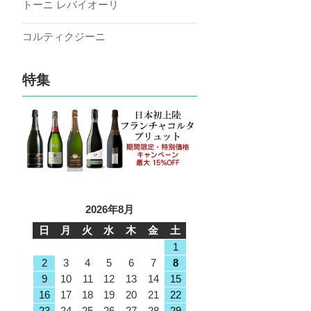
トーニ レバイオーリ
コルティクジーニ
特集
2026年8月
日
月
火
水
木
金
土
1
2
3
4
5
6
7
8
9
10
11
12
13
14
15
16
17
18
19
20
21
22
23
24
25
26
27
28
29