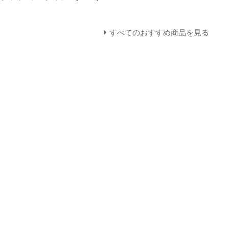
すべてのおすすめ商品を見る