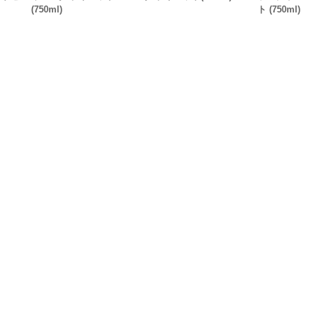
(750ml)
ト (750ml)