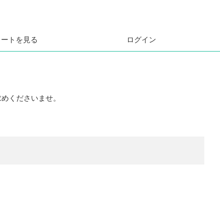
カートを見る
ログイン
求めくださいませ。