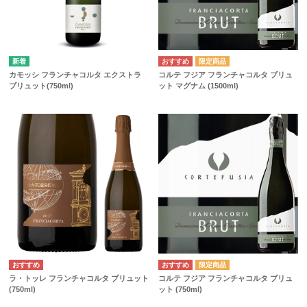
カモッシ フランチャコルタ エクストラ
コルテ フジア フランチャコルタ ブリュ
ブリュット(750ml)
ット マグナム (1500ml)
ラ・トッレ フランチャコルタ ブリュット
コルテ フジア フランチャコルタ ブリュ
(750ml)
ット (750ml)