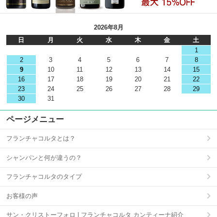
2026年8月
日
月
火
水
木
金
土
1
2
3
4
5
6
7
8
9
10
11
12
13
14
15
16
17
18
19
20
21
22
23
24
25
26
27
28
29
30
31
ページメニュー
フランチャコルタとは？
シャンパンと何が違うの？
フランチャコルタのタイプ
お客様の声
サン・クリストーフォロ | フランチャコルタ カンティーナ紹介