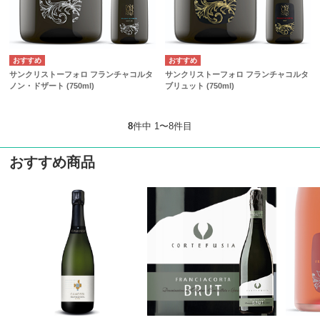
サンクリストーフォロ フランチャコルタ
サンクリストーフォロ フランチャコルタ
ノン・ドザート (750ml)
ブリュット (750ml)
8
件中 1〜8件目
おすすめ商品