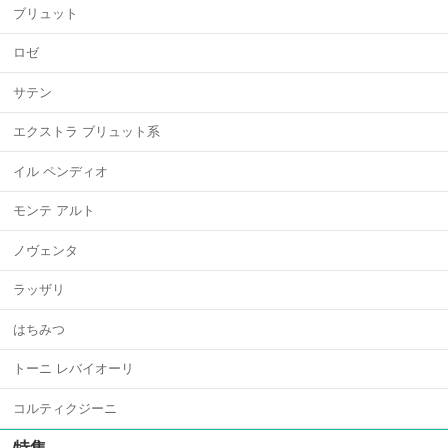
ブリュット
ロゼ
サテン
エクストラ ブリュット系
イル ペンディオ
モンテ アルト
ノヴェンタ
ラッザリ
はちみつ
トーニ レバイオーリ
コルティクジーニ