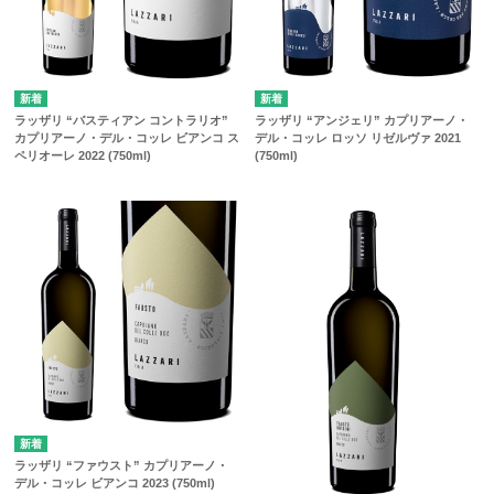
ラッザリ “バスティアン コントラリオ”
ラッザリ “アンジェリ” カプリアーノ・
カプリアーノ・デル・コッレ ビアンコ ス
デル・コッレ ロッソ リゼルヴァ 2021
ペリオーレ 2022 (750ml)
(750ml)
ラッザリ “ファウスト” カプリアーノ・
デル・コッレ ビアンコ 2023 (750ml)