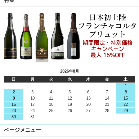
特集
2026年8月
日
月
火
水
木
金
土
1
2
3
4
5
6
7
8
9
10
11
12
13
14
15
16
17
18
19
20
21
22
23
24
25
26
27
28
29
30
31
ページメニュー