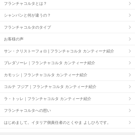
フランチャコルタとは？
シャンパンと何が違うの？
フランチャコルタのタイプ
お客様の声
サン・クリストーフォロ | フランチャコルタ カンティーナ紹介
ブレダソーレ｜フランチャコルタ カンティーナ紹介
カモッシ｜フランチャコルタ カンティーナ紹介
コルテ フジア｜フランチャコルタ カンティーナ紹介
ラ・トッレ｜フランチャコルタ カンティーナ紹介
フランチャコルタへの想い
はじめまして。イタリア側責任者のとくやま よしひろです。