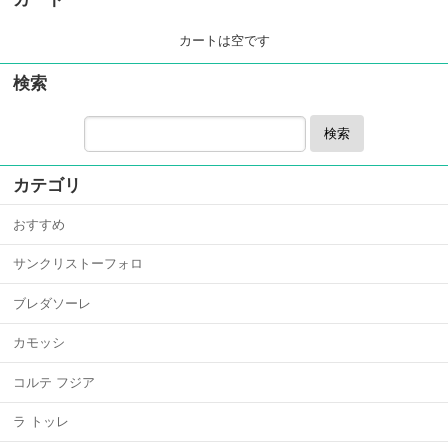
カートは空です
検索
検索
カテゴリ
おすすめ
サンクリストーフォロ
ブレダソーレ
カモッシ
コルテ フジア
ラ トッレ