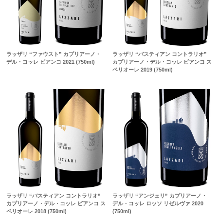
ラッザリ “ファウスト” カプリアーノ・
ラッザリ “バスティアン コントラリオ”
デル・コッレ ビアンコ 2021 (750ml)
カプリアーノ・デル・コッレ ビアンコ ス
ペリオーレ 2019 (750ml)
ラッザリ “バスティアン コントラリオ”
ラッザリ “アンジェリ” カプリアーノ・
カプリアーノ・デル・コッレ ビアンコ ス
デル・コッレ ロッソ リゼルヴァ 2020
ペリオーレ 2018 (750ml)
(750ml)