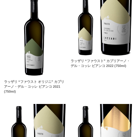
ラッザリ “ファウスト” カプリアーノ・
デル・コッレ ビアンコ 2022 (750ml)
ラッザリ “ファウスト オリジニ” カプリ
アーノ・デル・コッレ ビアンコ 2021
(750ml)