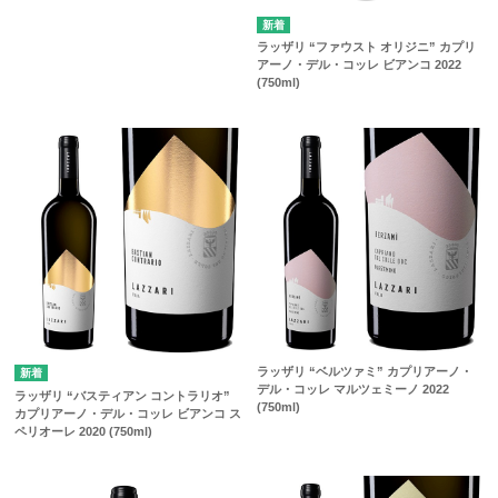
ラッザリ “ファウスト オリジニ” カプリ
アーノ・デル・コッレ ビアンコ 2022
(750ml)
ラッザリ “ベルツァミ” カプリアーノ・
デル・コッレ マルツェミーノ 2022
ラッザリ “バスティアン コントラリオ”
(750ml)
カプリアーノ・デル・コッレ ビアンコ ス
ペリオーレ 2020 (750ml)